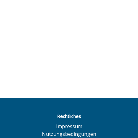
Rechtliches
Impressum
Nutzungsbedingungen