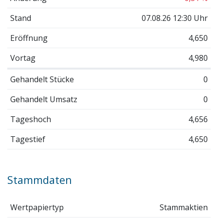
Stand
07.08.26 12:30 Uhr
Eröffnung
4,650
Vortag
4,980
Gehandelt Stücke
0
Gehandelt Umsatz
0
Tageshoch
4,656
Tagestief
4,650
Stammdaten
Wertpapiertyp
Stammaktien