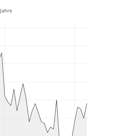
 Jahre