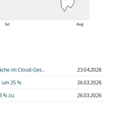
he im Cloud-Ges...
23.04.2026
n um 25 %
26.03.2026
3 % zu
26.03.2026