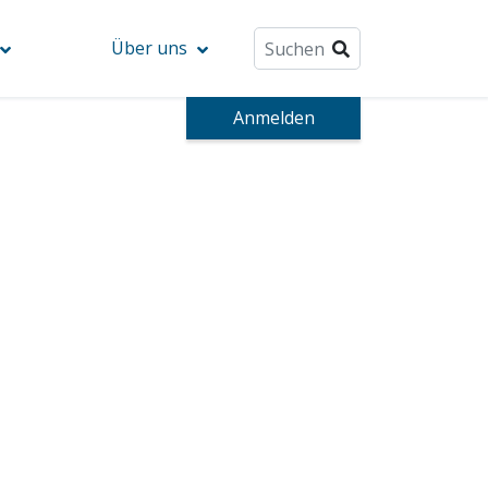
Über uns
Anmelden