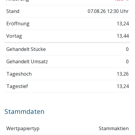
Stand
07.08.26 12:30 Uhr
Eröffnung
13,24
Vortag
13,44
Gehandelt Stücke
0
Gehandelt Umsatz
0
Tageshoch
13,26
Tagestief
13,24
Stammdaten
Wertpapiertyp
Stammaktien