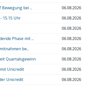
 Bewegung bei ...
06.08.2026
 15.15 Uhr
06.08.2026
06.08.2026
ende Phase mit ...
06.08.2026
nmitnahmen be...
06.08.2026
elt Quartalsgewinn
06.08.2026
it Unicredit
06.08.2026
er Unicredit
06.08.2026