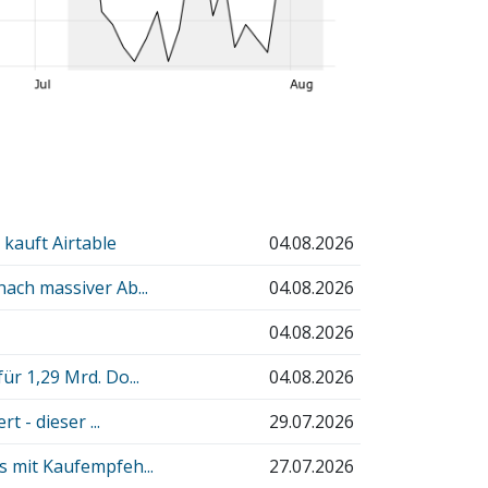
kauft Airtable
04.08.2026
ach massiver Ab...
04.08.2026
04.08.2026
r 1,29 Mrd. Do...
04.08.2026
 - dieser ...
29.07.2026
 mit Kaufempfeh...
27.07.2026