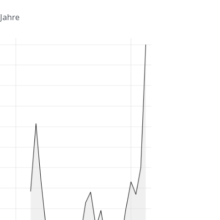
 Jahre