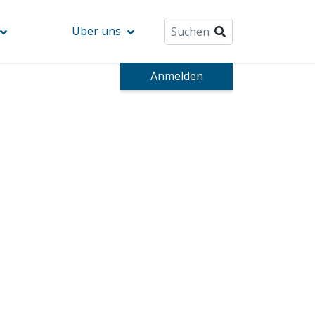
Über uns
Anmelden