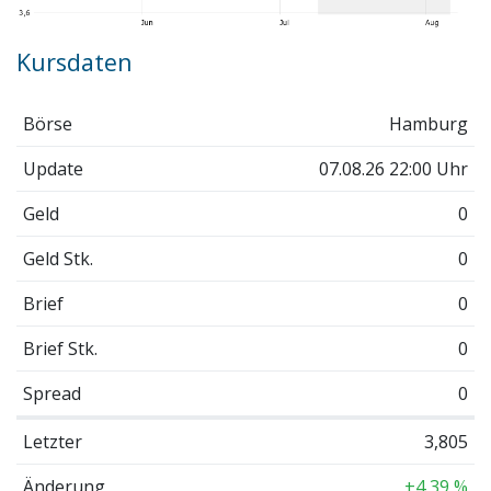
Kursdaten
Börse
Hamburg
Update
07.08.26 22:00 Uhr
Geld
0
Geld Stk.
0
Brief
0
Brief Stk.
0
Spread
0
Letzter
3,805
Änderung
+4,39 %