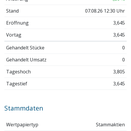
Stand
07.08.26 12:30 Uhr
Eröffnung
3,645
Vortag
3,645
Gehandelt Stücke
0
Gehandelt Umsatz
0
Tageshoch
3,805
Tagestief
3,645
Stammdaten
Wertpapiertyp
Stammaktien