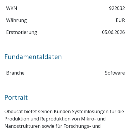
WKN
922032
Währung
EUR
Erstnotierung
05.06.2026
Fundamentaldaten
Branche
Software
Portrait
Obducat bietet seinen Kunden Systemlösungen für die
Produktion und Reproduktion von Mikro- und
Nanostrukturen sowie für Forschungs- und