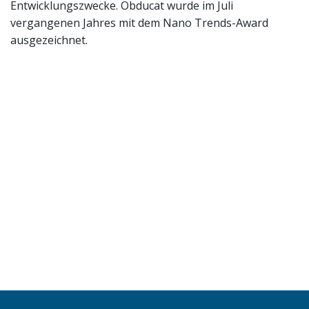
Entwicklungszwecke. Obducat wurde im Juli
vergangenen Jahres mit dem Nano Trends-Award
ausgezeichnet.