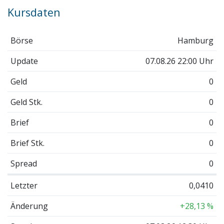
Kursdaten
Börse
Hamburg
Update
07.08.26 22:00 Uhr
Geld
0
Geld Stk.
0
Brief
0
Brief Stk.
0
Spread
0
Letzter
0,0410
Änderung
+28,13 %