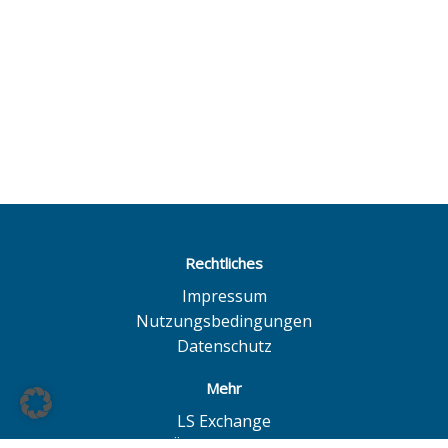
Rechtliches
Impressum
Nutzungsbedingungen
Datenschutz
Mehr
LS Exchange
BÖAG Börsen AG