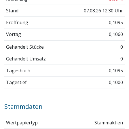
Stand
07.08.26 12:30 Uhr
Eröffnung
0,1095
Vortag
0,1060
Gehandelt Stücke
0
Gehandelt Umsatz
0
Tageshoch
0,1095
Tagestief
0,1000
Stammdaten
Wertpapiertyp
Stammaktien