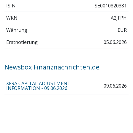
ISIN
SE0010820381
WKN
A2JFPH
Währung
EUR
Erstnotierung
05.06.2026
Newsbox Finanznachrichten.de
XFRA CAPITAL ADJUSTMENT
09.06.2026
INFORMATION - 09.06.2026