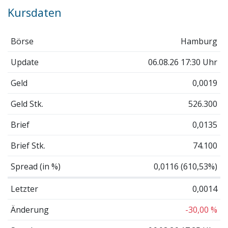
Kursdaten
Börse
Hamburg
Update
06.08.26 17:30 Uhr
Geld
0,0019
Geld Stk.
526.300
Brief
0,0135
Brief Stk.
74.100
Spread (in %)
0,0116 (610,53%)
Letzter
0,0014
Änderung
-30,00 %