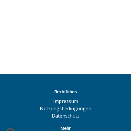
Rechtliches
Impressum
Nutzungsbedingungen
Datenschutz
Mehr