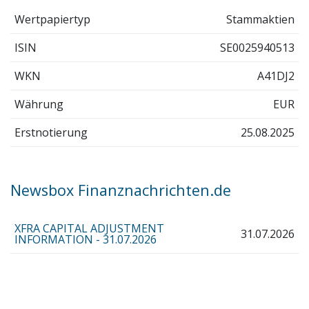
Wertpapiertyp
Stammaktien
ISIN
SE0025940513
WKN
A41DJ2
Währung
EUR
Erstnotierung
25.08.2025
Newsbox Finanznachrichten.de
XFRA CAPITAL ADJUSTMENT
31.07.2026
INFORMATION - 31.07.2026