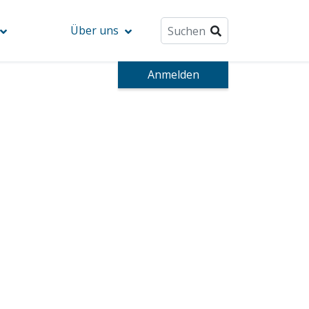
Über uns
Anmelden