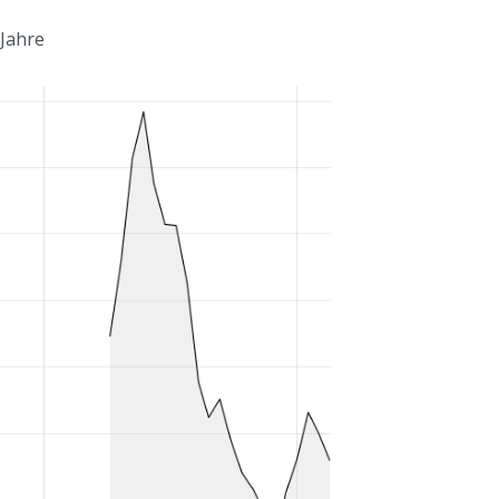
 Jahre