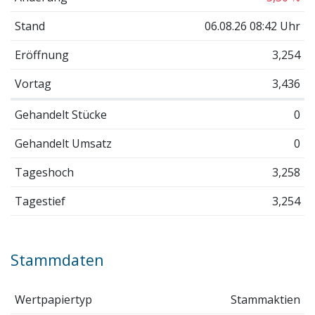
Stand
06.08.26 08:42 Uhr
Eröffnung
3,254
Vortag
3,436
Gehandelt Stücke
0
Gehandelt Umsatz
0
Tageshoch
3,258
Tagestief
3,254
Stammdaten
Wertpapiertyp
Stammaktien