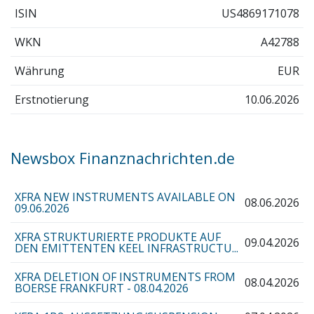
ISIN
US4869171078
WKN
A42788
Währung
EUR
Erstnotierung
10.06.2026
Newsbox Finanznachrichten.de
XFRA NEW INSTRUMENTS AVAILABLE ON
08.06.2026
09.06.2026
XFRA STRUKTURIERTE PRODUKTE AUF
09.04.2026
DEN EMITTENTEN KEEL INFRASTRUCTU...
XFRA DELETION OF INSTRUMENTS FROM
08.04.2026
BOERSE FRANKFURT - 08.04.2026