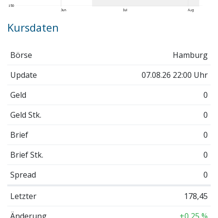
Kursdaten
Börse
Hamburg
Update
07.08.26 22:00 Uhr
Geld
0
Geld Stk.
0
Brief
0
Brief Stk.
0
Spread
0
Letzter
178,45
Änderung
+0,25 %