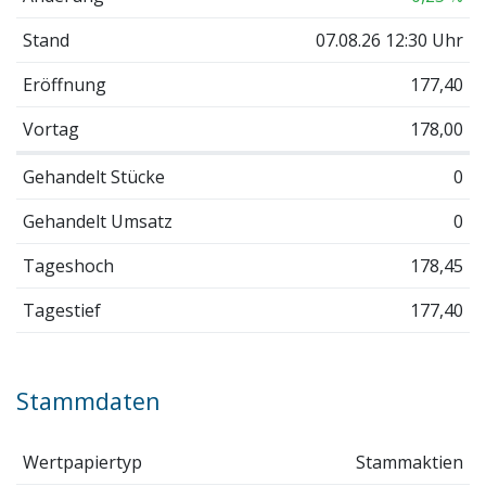
Stand
07.08.26 12:30 Uhr
Eröffnung
177,40
Vortag
178,00
Gehandelt Stücke
0
Gehandelt Umsatz
0
Tageshoch
178,45
Tagestief
177,40
Stammdaten
Wertpapiertyp
Stammaktien