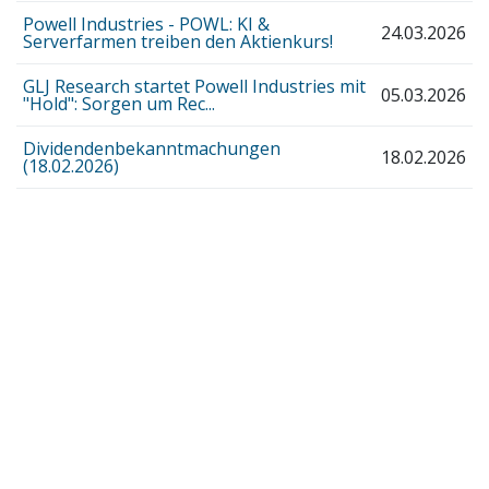
Powell Industries - POWL: KI &
24.03.2026
Serverfarmen treiben den Aktienkurs!
GLJ Research startet Powell Industries mit
05.03.2026
"Hold": Sorgen um Rec...
Dividendenbekanntmachungen
18.02.2026
(18.02.2026)