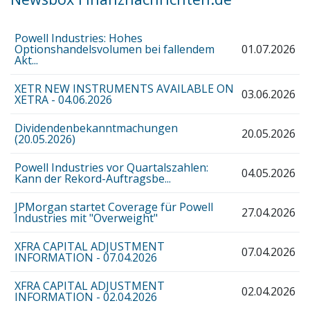
Powell Industries: Hohes
Optionshandelsvolumen bei fallendem
01.07.2026
Akt...
XETR NEW INSTRUMENTS AVAILABLE ON
03.06.2026
XETRA - 04.06.2026
Dividendenbekanntmachungen
20.05.2026
(20.05.2026)
Powell Industries vor Quartalszahlen:
04.05.2026
Kann der Rekord-Auftragsbe...
JPMorgan startet Coverage für Powell
27.04.2026
Industries mit "Overweight"
XFRA CAPITAL ADJUSTMENT
07.04.2026
INFORMATION - 07.04.2026
XFRA CAPITAL ADJUSTMENT
02.04.2026
INFORMATION - 02.04.2026