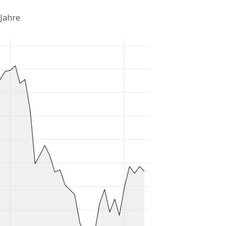
 Jahre