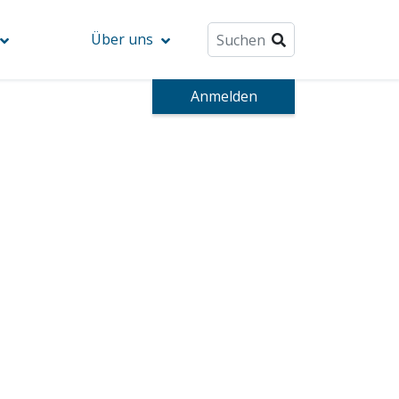
Über uns
Anmelden