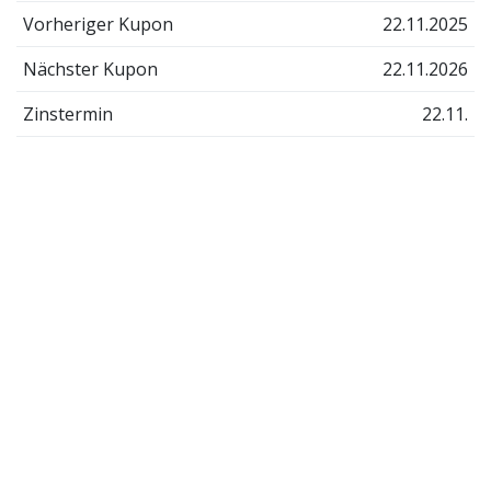
Vorheriger Kupon
22.11.2025
Nächster Kupon
22.11.2026
Zinstermin
22.11.