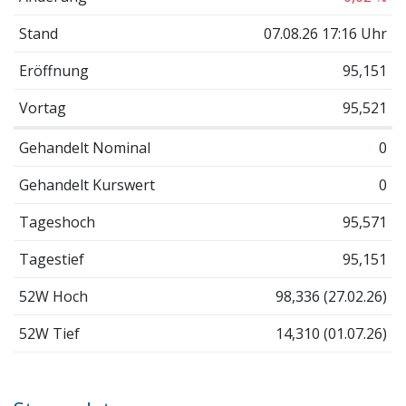
Stand
07.08.26 17:16 Uhr
Eröffnung
95,151
Vortag
95,521
Gehandelt Nominal
0
Gehandelt Kurswert
0
Tageshoch
95,571
Tagestief
95,151
52W Hoch
98,336 (27.02.26)
52W Tief
14,310 (01.07.26)