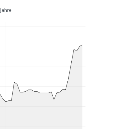
 Jahre