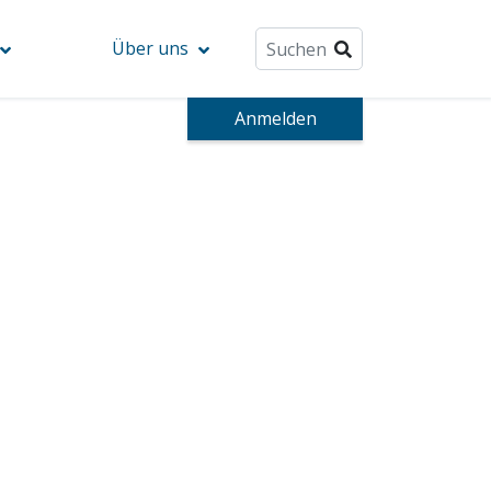
Über uns
Anmelden