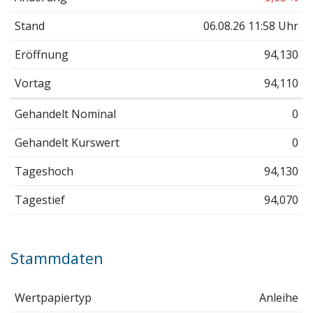
Stand
06.08.26 11:58 Uhr
Eröffnung
94,130
Vortag
94,110
Gehandelt Nominal
0
Gehandelt Kurswert
0
Tageshoch
94,130
Tagestief
94,070
Stammdaten
Wertpapiertyp
Anleihe