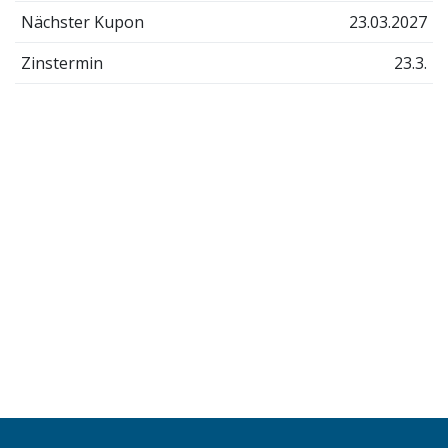
Nächster Kupon
23.03.2027
Zinstermin
23.3.