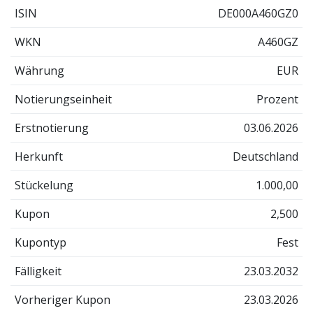
ISIN
DE000A460GZ0
WKN
A460GZ
Währung
EUR
Notierungseinheit
Prozent
Erstnotierung
03.06.2026
Herkunft
Deutschland
Stückelung
1.000,00
Kupon
2,500
Kupontyp
Fest
Fälligkeit
23.03.2032
Vorheriger Kupon
23.03.2026