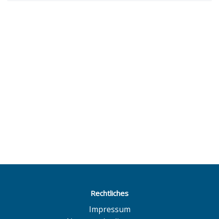
Rechtliches
Impressum