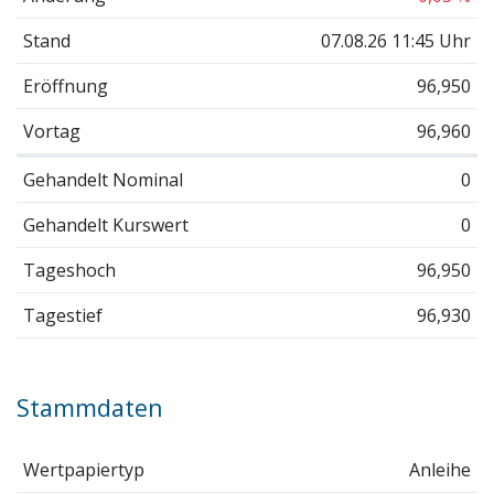
Stand
07.08.26 11:45 Uhr
Eröffnung
96,950
Vortag
96,960
Gehandelt Nominal
0
Gehandelt Kurswert
0
Tageshoch
96,950
Tagestief
96,930
Stammdaten
Wertpapiertyp
Anleihe