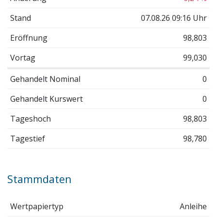
Stand
07.08.26 09:16 Uhr
Eröffnung
98,803
Vortag
99,030
Gehandelt Nominal
0
Gehandelt Kurswert
0
Tageshoch
98,803
Tagestief
98,780
Stammdaten
Wertpapiertyp
Anleihe