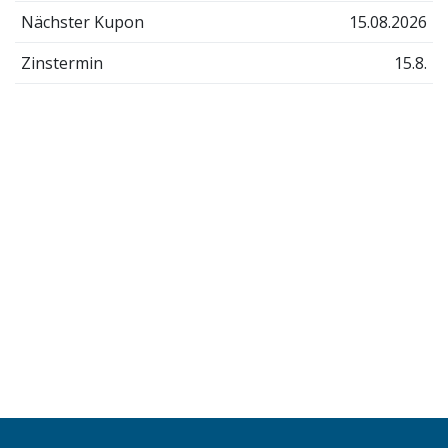
Nächster Kupon
15.08.2026
Zinstermin
15.8.