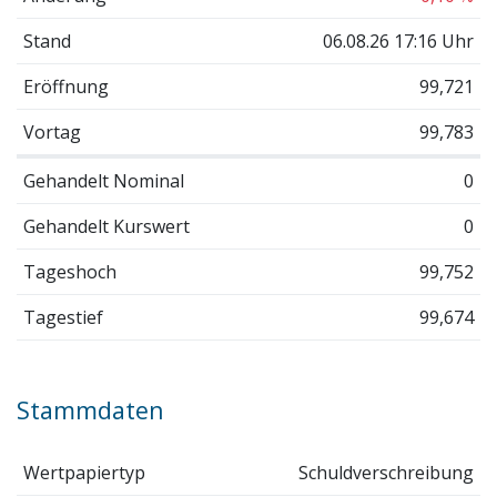
Stand
06.08.26 17:16 Uhr
Eröffnung
99,721
Vortag
99,783
Gehandelt Nominal
0
Gehandelt Kurswert
0
Tageshoch
99,752
Tagestief
99,674
Stammdaten
Wertpapiertyp
Schuldverschreibung