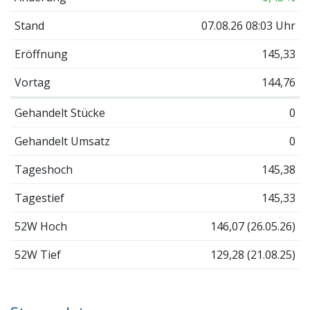
Stand
07.08.26 08:03 Uhr
Eröffnung
145,33
Vortag
144,76
Gehandelt Stücke
0
Gehandelt Umsatz
0
Tageshoch
145,38
Tagestief
145,33
52W Hoch
146,07 (26.05.26)
52W Tief
129,28 (21.08.25)