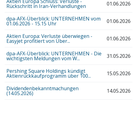
Aktien Europa Schluss: Verluste -
01.06.2026
Rückschritt in Iran-Verhandlungen
dpa-AFX-Überblick: UNTERNEHMEN vom
01.06.2026
01.06.2026 - 15.15 Uhr
Aktien Europa: Verluste überwiegen -
01.06.2026
Easyjet profitiert von Über...
dpa-AFX-Überblick: UNTERNEHMEN - Die
31.05.2026
wichtigsten Meldungen vom W...
Pershing Square Holdings kündigt
15.05.2026
Aktienrückkaufprogramm über 100...
Dividendenbekanntmachungen
14.05.2026
(14.05.2026)