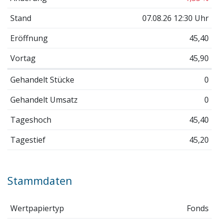
Stand
07.08.26 12:30 Uhr
Eröffnung
45,40
Vortag
45,90
Gehandelt Stücke
0
Gehandelt Umsatz
0
Tageshoch
45,40
Tagestief
45,20
Stammdaten
Wertpapiertyp
Fonds