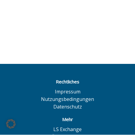
Rechtliches
Impressum
Nutzungsbedingungen
Datenschutz
Mehr
LS Exchange