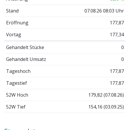
Stand
07.08.26 08:03 Uhr
Eröffnung
177,87
Vortag
177,34
Gehandelt Stücke
0
Gehandelt Umsatz
0
Tageshoch
177,87
Tagestief
177,87
52W Hoch
179,82 (07.08.26)
52W Tief
154,16 (03.09.25)