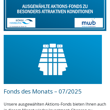
Fonds des Monats – 07/2025
Unsere ausgewählten Aktions-Fonds bieten Ihnen auch