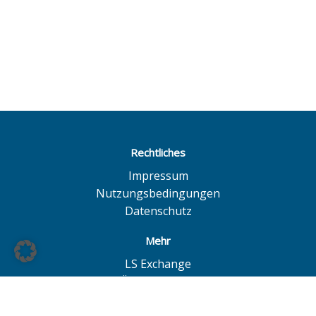
Rechtliches
Impressum
Nutzungsbedingungen
Datenschutz
Mehr
LS Exchange
BÖAG Börsen AG
Börse Hannover