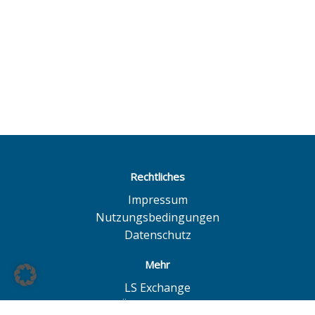
Rechtliches
Impressum
Nutzungsbedingungen
Datenschutz
Mehr
LS Exchange
BÖAG Börsen AG