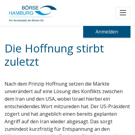
Toggl
Anmelden
Die Hoffnung stirbt
zuletzt
Nach dem Prinzip Hoffnung setzen die Märkte
unverändert auf eine Lösung des Konflikts zwischen
dem Iran und den USA, wobei Israel hierbei ein
entscheidendes Wort mitzureden hat. Der US-Präsident
zögert und hat angeblich einen bereits geplanten
Angriff auf den Iran wieder abgesagt. Das sorgt
zumindest kurzfristig für Entspannung an den