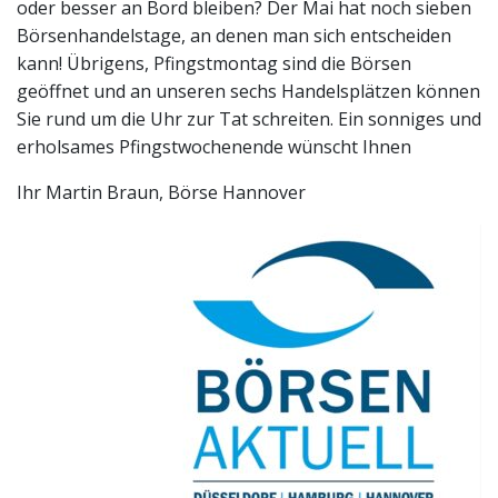
oder besser an Bord bleiben? Der Mai hat noch sieben
Börsenhandelstage, an denen man sich entscheiden
kann! Übrigens, Pfingstmontag sind die Börsen
geöffnet und an unseren sechs Handelsplätzen können
Sie rund um die Uhr zur Tat schreiten. Ein sonniges und
erholsames Pfingstwochenende wünscht Ihnen
Ihr Martin Braun, Börse Hannover