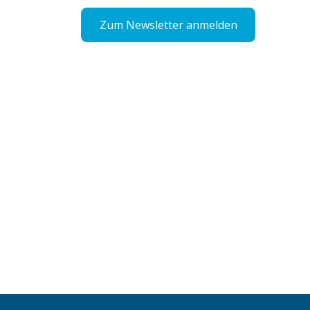
Zum Newsletter anmelden