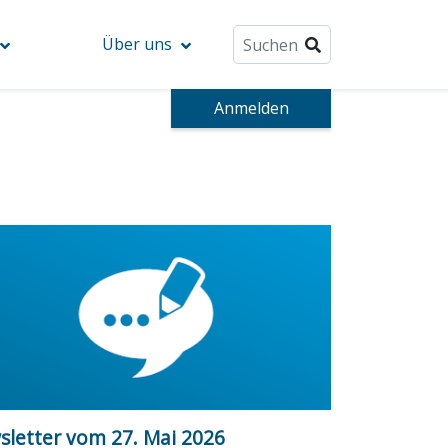
Über uns
Anmelden
sletter vom 27. Mai 2026