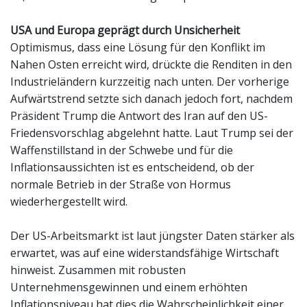
USA und Europa geprägt durch Unsicherheit
Optimismus, dass eine Lösung für den Konflikt im
Nahen Osten erreicht wird, drückte die Renditen in den
Industrieländern kurzzeitig nach unten. Der vorherige
Aufwärtstrend setzte sich danach jedoch fort, nachdem
Präsident Trump die Antwort des Iran auf den US-
Friedensvorschlag abgelehnt hatte. Laut Trump sei der
Waffenstillstand in der Schwebe und für die
Inflationsaussichten ist es entscheidend, ob der
normale Betrieb in der Straße von Hormus
wiederhergestellt wird.
Der US-Arbeitsmarkt ist laut jüngster Daten stärker als
erwartet, was auf eine widerstandsfähige Wirtschaft
hinweist. Zusammen mit robusten
Unternehmensgewinnen und einem erhöhten
Inflationsniveau hat dies die Wahrscheinlichkeit einer