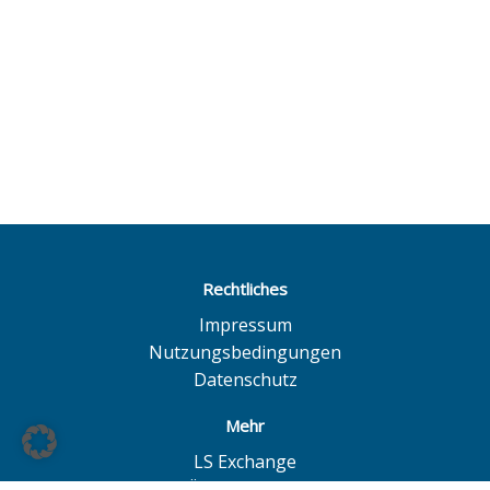
Rechtliches
Impressum
Nutzungsbedingungen
Datenschutz
Mehr
LS Exchange
BÖAG Börsen AG