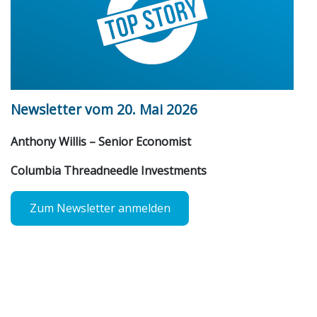
Newsletter vom 20. Mai 2026
Anthony Willis – Senior Economist
Columbia Threadneedle Investments
Zum Newsletter anmelden