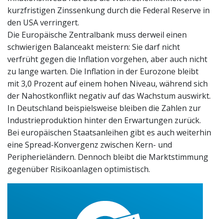
kurzfristigen Zinssenkung durch die Federal Reserve in
den USA verringert.
Die Europäische Zentralbank muss derweil einen
schwierigen Balanceakt meistern: Sie darf nicht
verfrüht gegen die Inflation vorgehen, aber auch nicht
zu lange warten. Die Inflation in der Eurozone bleibt
mit 3,0 Prozent auf einem hohen Niveau, während sich
der Nahostkonflikt negativ auf das Wachstum auswirkt.
In Deutschland beispielsweise bleiben die Zahlen zur
Industrieproduktion hinter den Erwartungen zurück.
Bei europäischen Staatsanleihen gibt es auch weiterhin
eine Spread-Konvergenz zwischen Kern- und
Peripherieländern. Dennoch bleibt die Marktstimmung
gegenüber Risikoanlagen optimistisch.