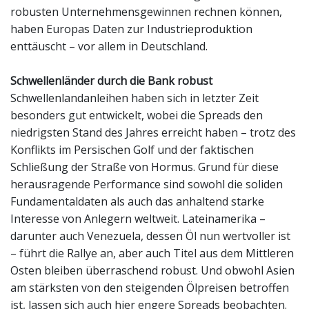
robusten Unternehmensgewinnen rechnen können,
haben Europas Daten zur Industrieproduktion
enttäuscht – vor allem in Deutschland.
Schwellenländer durch die Bank robust
Schwellenlandanleihen haben sich in letzter Zeit
besonders gut entwickelt, wobei die Spreads den
niedrigsten Stand des Jahres erreicht haben – trotz des
Konflikts im Persischen Golf und der faktischen
Schließung der Straße von Hormus. Grund für diese
herausragende Performance sind sowohl die soliden
Fundamentaldaten als auch das anhaltend starke
Interesse von Anlegern weltweit. Lateinamerika –
darunter auch Venezuela, dessen Öl nun wertvoller ist
– führt die Rallye an, aber auch Titel aus dem Mittleren
Osten bleiben überraschend robust. Und obwohl Asien
am stärksten von den steigenden Ölpreisen betroffen
ist, lassen sich auch hier engere Spreads beobachten.