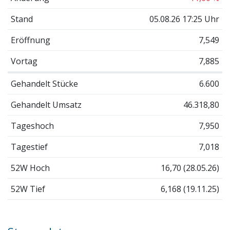
Stand
05.08.26 17:25 Uhr
Eröffnung
7,549
Vortag
7,885
Gehandelt Stücke
6.600
Gehandelt Umsatz
46.318,80
Tageshoch
7,950
Tagestief
7,018
52W Hoch
16,70 (28.05.26)
52W Tief
6,168 (19.11.25)