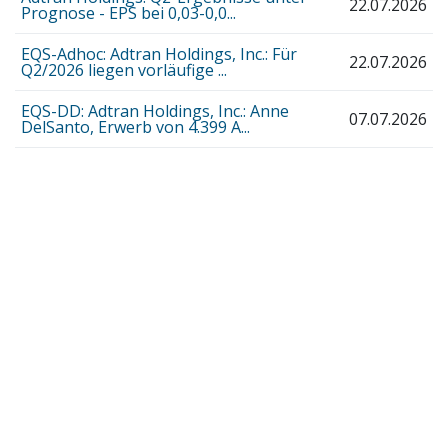
22.07.2026
Prognose - EPS bei 0,03-0,0...
EQS-Adhoc: Adtran Holdings, Inc.: Für
22.07.2026
Q2/2026 liegen vorläufige ...
EQS-DD: Adtran Holdings, Inc.: Anne
07.07.2026
DelSanto, Erwerb von 4.399 A...