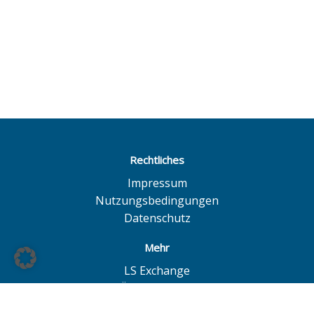
Rechtliches
Impressum
Nutzungsbedingungen
Datenschutz
Mehr
LS Exchange
BÖAG Börsen AG
Börse Hannover