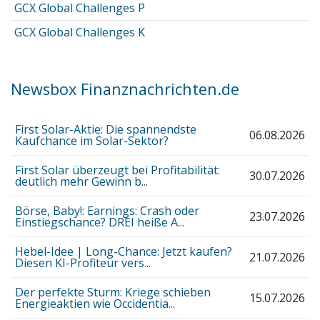
GCX Global Challenges P
GCX Global Challenges K
Newsbox Finanznachrichten.de
First Solar-Aktie: Die spannendste
06.08.2026
Kaufchance im Solar-Sektor?
First Solar überzeugt bei Profitabilität:
30.07.2026
deutlich mehr Gewinn b...
Börse, Baby!: Earnings: Crash oder
23.07.2026
Einstiegschance? DREI heiße A...
Hebel-Idee | Long-Chance: Jetzt kaufen?
21.07.2026
Diesen KI-Profiteur vers...
Der perfekte Sturm: Kriege schieben
15.07.2026
Energieaktien wie Occidentia...