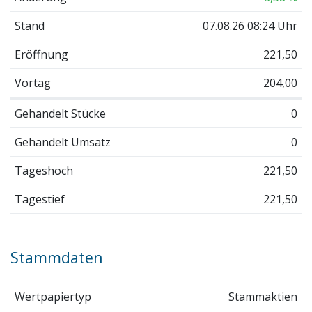
Stand
07.08.26 08:24 Uhr
Eröffnung
221,50
Vortag
204,00
Gehandelt Stücke
0
Gehandelt Umsatz
0
Tageshoch
221,50
Tagestief
221,50
Stammdaten
Wertpapiertyp
Stammaktien