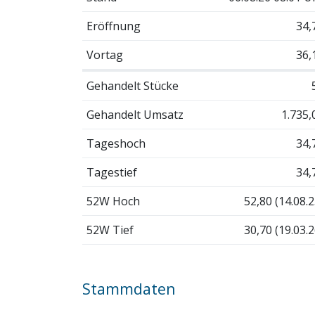
Eröffnung
34,
Vortag
36,
Gehandelt Stücke
Gehandelt Umsatz
1.735,
Tageshoch
34,
Tagestief
34,
52W Hoch
52,80 (14.08.2
52W Tief
30,70 (19.03.2
Stammdaten