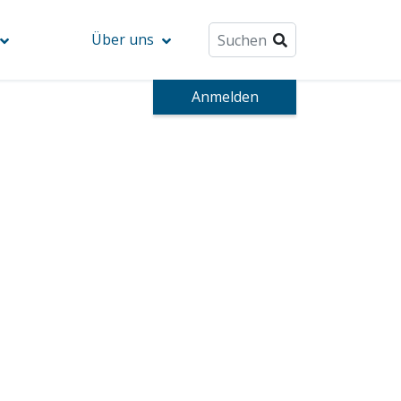
Über uns
Anmelden