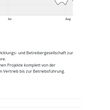
icklungs- und Betreibergesellschaft zur
re.
men Projekte komplett von der
n Vertrieb bis zur Betriebsführung.