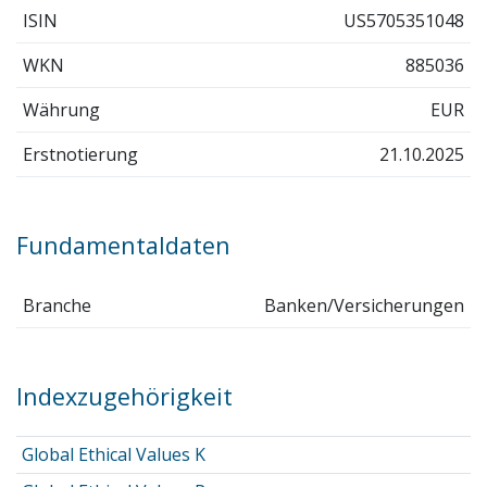
ISIN
US5705351048
WKN
885036
Währung
EUR
Erstnotierung
21.10.2025
Fundamentaldaten
Branche
Banken/Versicherungen
Indexzugehörigkeit
Global Ethical Values K