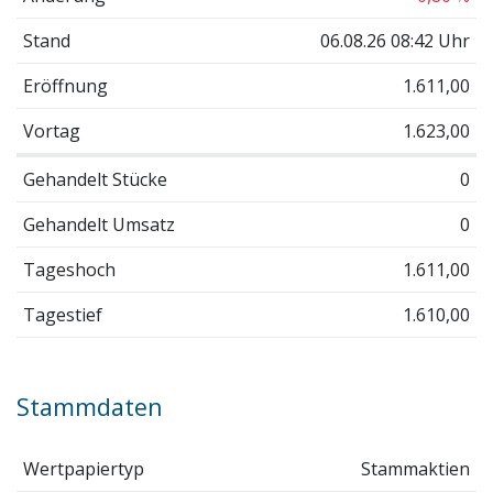
Stand
06.08.26 08:42 Uhr
Eröffnung
1.611,00
Vortag
1.623,00
Gehandelt Stücke
0
Gehandelt Umsatz
0
Tageshoch
1.611,00
Tagestief
1.610,00
Stammdaten
Wertpapiertyp
Stammaktien