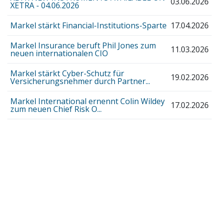
03.06.2026
XETRA - 04.06.2026
Markel stärkt Financial-Institutions-Sparte
17.04.2026
Markel Insurance beruft Phil Jones zum
11.03.2026
neuen internationalen CIO
Markel stärkt Cyber-Schutz für
19.02.2026
Versicherungsnehmer durch Partner...
Markel International ernennt Colin Wildey
17.02.2026
zum neuen Chief Risk O...