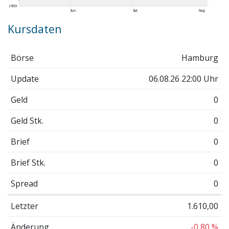
Kursdaten
Börse
Hamburg
Update
06.08.26 22:00 Uhr
Geld
0
Geld Stk.
0
Brief
0
Brief Stk.
0
Spread
0
Letzter
1.610,00
Änderung
-0,80 %