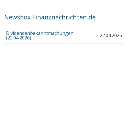
Newsbox Finanznachrichten.de
Dividendenbekanntmachungen
22.04.2026
(22.04.2026)