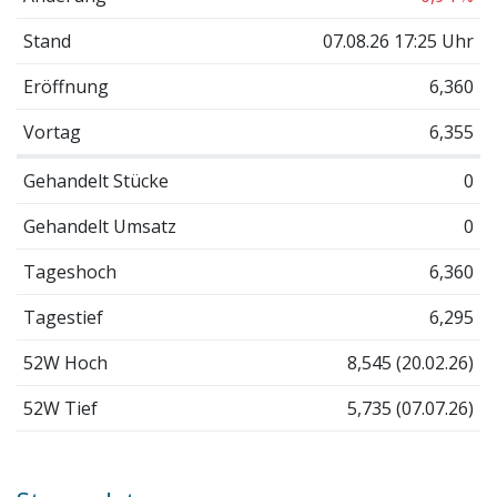
Stand
07.08.26 17:25 Uhr
Eröffnung
6,360
Vortag
6,355
Gehandelt Stücke
0
Gehandelt Umsatz
0
Tageshoch
6,360
Tagestief
6,295
52W Hoch
8,545 (20.02.26)
52W Tief
5,735 (07.07.26)