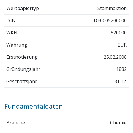
Wertpapiertyp
Stammaktien
ISIN
DE0005200000
WKN
520000
Währung
EUR
Erstnotierung
25.02.2008
Gründungsjahr
1882
Geschäftsjahr
31.12.
Fundamentaldaten
Branche
Chemie