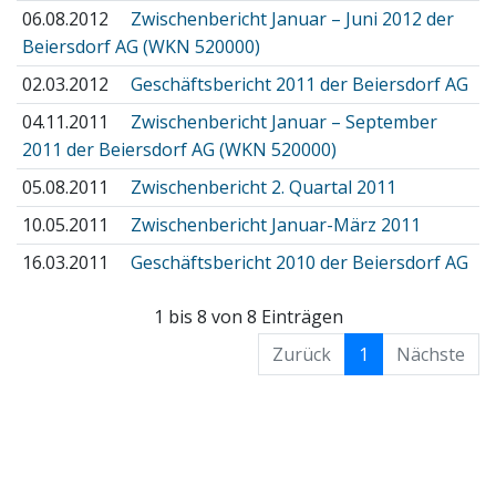
06.08.2012
Zwischenbericht Januar – Juni 2012 der
Beiersdorf AG (WKN 520000)
02.03.2012
Geschäftsbericht 2011 der Beiersdorf AG
04.11.2011
Zwischenbericht Januar – September
2011 der Beiersdorf AG (WKN 520000)
05.08.2011
Zwischenbericht 2. Quartal 2011
10.05.2011
Zwischenbericht Januar-März 2011
16.03.2011
Geschäftsbericht 2010 der Beiersdorf AG
1 bis 8 von 8 Einträgen
Zurück
1
Nächste