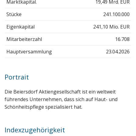
Marktkapital.
19,49 Mrd. EUR
Stücke
241.100.000
Eigenkapital
241,10 Mio. EUR
Mitarbeiterzahl
16.708
Hauptversammlung
23.04.2026
Portrait
Die Beiersdorf Aktiengesellschaft ist ein weltweit
führendes Unternehmen, dass sich auf Haut- und
Schönheitspflege spezialisiert hat.
Indexzugehörigkeit