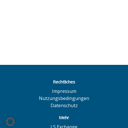
Rechtliches
Impressum
Nutzungsbedingungen
Datenschutz
Mehr
LS Exchange